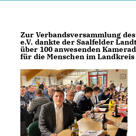
Zur Verbandsversammlung des
e.V. dankte der Saalfelder Lan
über 100 anwesenden Kameradi
für die Menschen im Landkreis 