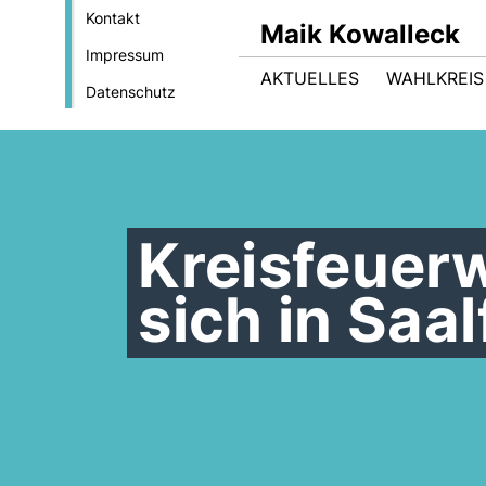
Kontakt
Maik Kowalleck
Impressum
AKTUELLES
WAHLKREIS
Datenschutz
Kreisfeuer
sich in Saal