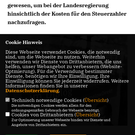
gewesen, um bei der Landesregierung
hinsichtlich der Kosten für den Steuerzahler
nachzufragen.
Cookie Hinweis
Diese Webseite verwendet Cookies, die notwendig
sind, um die Webseite zu nutzen. Weiterhin
verwenden wir Dienste von Drittanbietern, die uns
helfen, unser Webangebot zu verbessern (Website-
Optmierung). Für die Verwendung bestimmter
Dienste, benötigen wir Ihre Einwilligung. Ihre
Einwilligung können Sie jederzeit widerrufen. Weitere
Informationen finden Sie in unserer
Datenschutzerklärung
.
Technisch notwendige Cookies (
Übersicht
)
Die notwendigen Cookies werden allein für den
ordnungsgemäßen Gebrauch der Webseite benötigt.
Cookies von Drittanbietern (
Übersicht
)
Zur Optimierung unserer Webseite binden wir Dienste und
Angebote von Drittanbietern ein.