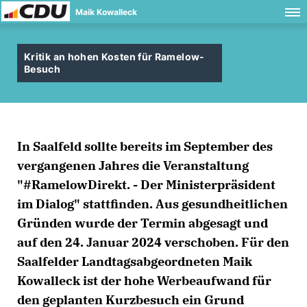
Maik Kowalleck
Kritik an hohen Kosten für Ramelow-
Besuch
In Saalfeld sollte bereits im September des
vergangenen Jahres die Veranstaltung
"#RamelowDirekt. - Der Ministerpräsident
im Dialog" stattfinden. Aus gesundheitlichen
Gründen wurde der Termin abgesagt und
auf den 24. Januar 2024 verschoben. Für den
Saalfelder Landtagsabgeordneten Maik
Kowalleck ist der hohe Werbeaufwand für
den geplanten Kurzbesuch ein Grund