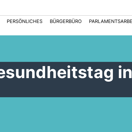
PERSÖNLICHES
BÜRGERBÜRO
PARLAMENTSARBE
esundheitstag i