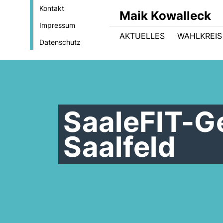
Kontakt
Maik Kowalleck
Impressum
AKTUELLES
WAHLKREIS
Datenschutz
SaaleFIT-G
Saalfeld