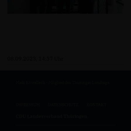
08.09.2023, 14:37 Uhr
Maik Kowalleck - Mitglied des Thüringer Landtags
IMPRESSUM
DATENSCHUTZ
KONTAKT
CDU Landesverband Thüringen