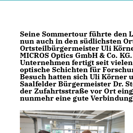
Seine Sommertour führte den 
nun auch in den südlichsten Or
Ortsteilbürgermeister Uli Körn
MICROS Optics GmbH & Co. KG. 
Unternehmen fertigt seit viele
optische Schichten für Forschu
Besuch hatten sich Uli Körner
Saalfelder Bürgermeister Dr. St
der Zufahrtsstraße vor Ort eing
nunmehr eine gute Verbindung