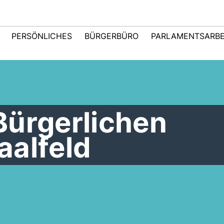
PERSÖNLICHES
BÜRGERBÜRO
PARLAMENTSARBE
Bürgerlichen
aalfeld