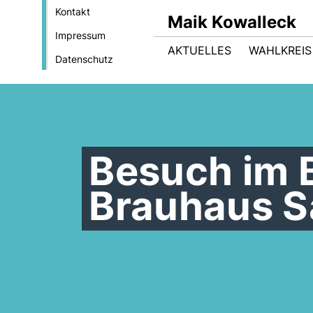
Kontakt
Maik Kowalleck
Impressum
AKTUELLES
WAHLKREIS
Datenschutz
Besuch im 
Brauhaus S