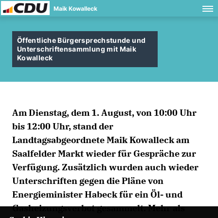
Maik Kowalleck
Öffentliche Bürgersprechstunde und
Unterschriftensammlung mit Maik
Kowalleck
Am Dienstag, dem 1. August, von 10:00 Uhr
bis 12:00 Uhr, stand der
Landtagsabgeordnete Maik Kowalleck am
Saalfelder Markt wieder für Gespräche zur
Verfügung. Zusätzlich wurden auch wieder
Unterschriften gegen die Pläne von
Energieminister Habeck für ein Öl- und
Gasheizungsverbot gesammelt. Mehr als