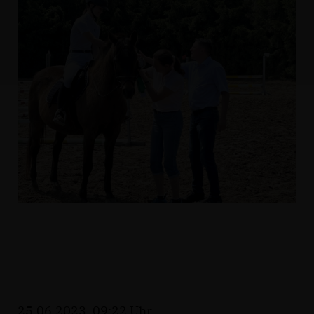
25.06.2023, 09:22 Uhr