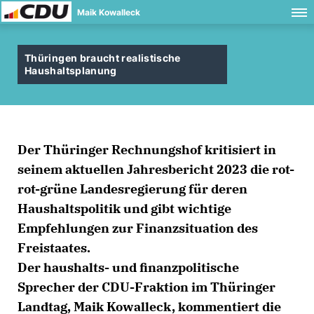
Maik Kowalleck
Thüringen braucht realistische
Haushaltsplanung
Der Thüringer Rechnungshof kritisiert in
seinem aktuellen Jahresbericht 2023 die rot-
rot-grüne Landesregierung für deren
Haushaltspolitik und gibt wichtige
Empfehlungen zur Finanzsituation des
Freistaates.
Der haushalts- und finanzpolitische
Sprecher der CDU-Fraktion im Thüringer
Landtag, Maik Kowalleck, kommentiert die