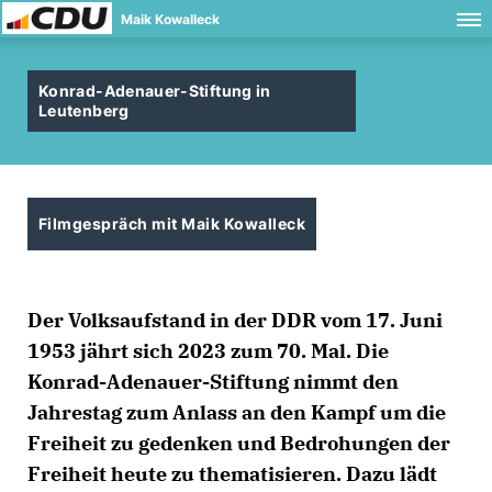
Maik Kowalleck
Konrad-Adenauer-Stiftung in
Leutenberg
Filmgespräch mit Maik Kowalleck
Der Volksaufstand in der DDR vom 17. Juni
1953 jährt sich 2023 zum 70. Mal. Die
Konrad-Adenauer-Stiftung nimmt den
Jahrestag zum Anlass an den Kampf um die
Freiheit zu gedenken und Bedrohungen der
Freiheit heute zu thematisieren. Dazu lädt