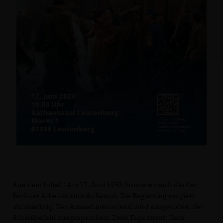
Aus dem Inhalt: Am 17. Juni 1953 formieren sich die Ost-
Berliner Arbeiter zum Aufstand. Die Regierung reagiert
ohnmächtig: Der Ausnahmezustand wird ausgerufen, der
Schießbefehl ausgesprochen. Zwei Tage zuvor: Dem