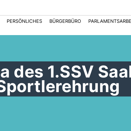
PERSÖNLICHES
BÜRGERBÜRO
PARLAMENTSARBE
la des 1.SSV Saa
 Sportlerehrung