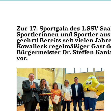
Zur 17. Sportgala des 1.SSV Saa
Sportlerinnen und Sportler aus
geehrt! Bereits seit vielen Jah
Kowalleck regelmäßiger Gast d
Bürgermeister Dr. Steffen Kani
vor.