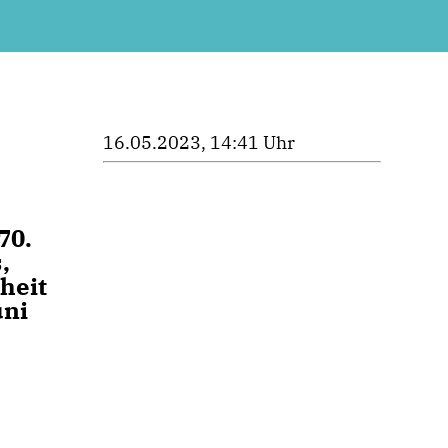
16.05.2023, 14:41 Uhr
70.
,
heit
uni