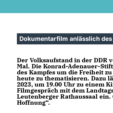
Dokumentarfilm anlässlich des 
Der Volksaufstand in der DDR v
Mal. Die Konrad-Adenauer-Stif
des Kampfes um die Freiheit z
heute zu thematisieren. Dazu lä
2023, um 19.00 Uhr zu einem 
Filmgespräch mit dem Landtag
Leutenberger Rathaussaal ein. 
Hoffnung“.