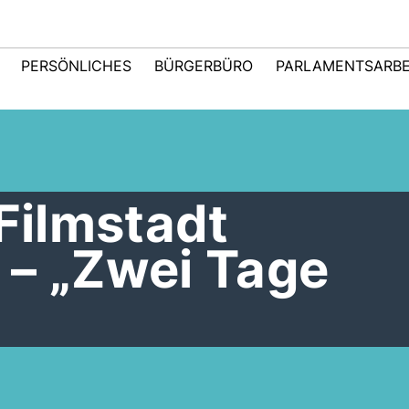
PERSÖNLICHES
BÜRGERBÜRO
PARLAMENTSARBE
 Filmstadt
 – „Zwei Tage