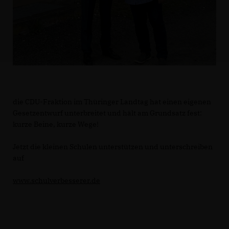
die CDU-Fraktion im Thüringer Landtag hat einen eigenen
Gesetzentwurf unterbreitet und hält am Grundsatz fest:
kurze Beine, kurze Wege!
Jetzt die kleinen Schulen unterstützen und unterschreiben
auf
www.schulverbesserer.de