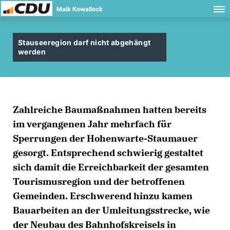
Maik Kowalleck
Stauseeregion darf nicht abgehängt
werden
Zahlreiche Baumaßnahmen hatten bereits
im vergangenen Jahr mehrfach für
Sperrungen der Hohenwarte-Staumauer
gesorgt. Entsprechend schwierig gestaltet
sich damit die Erreichbarkeit der gesamten
Tourismusregion und der betroffenen
Gemeinden. Erschwerend hinzu kamen
Bauarbeiten an der Umleitungsstrecke, wie
der Neubau des Bahnhofskreisels in