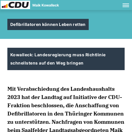
Maik Kowalleck
Defibrillatoren können Leben retten
Kowalleck: Landesregierung muss Richtlinie
schnellstens auf den Weg bringen
Mit Verabschiedung des Landeshaushalts
2023 hat der Landtag auf Initiative der CDU-
Fraktion beschlossen, die Anschaffung von
Defibrillatoren in den Thüringer Kommunen
zu unterstützen. Nachfragen von Kommunen
beim Saalfelder Landtagsabgeordneten Maik