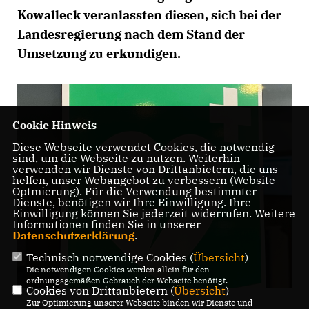
Kowalleck veranlassten diesen, sich bei der
Landesregierung nach dem Stand der
Umsetzung zu erkundigen.
Cookie Hinweis
Diese Webseite verwendet Cookies, die notwendig
sind, um die Webseite zu nutzen. Weiterhin
verwenden wir Dienste von Drittanbietern, die uns
helfen, unser Webangebot zu verbessern (Website-
Optmierung). Für die Verwendung bestimmter
Dienste, benötigen wir Ihre Einwilligung. Ihre
Einwilligung können Sie jederzeit widerrufen. Weitere
Informationen finden Sie in unserer
Datenschutzerklärung
.
Technisch notwendige Cookies (
Übersicht
)
Die notwendigen Cookies werden allein für den
ordnungsgemäßen Gebrauch der Webseite benötigt.
Cookies von Drittanbietern (
Übersicht
)
Zur Optimierung unserer Webseite binden wir Dienste und