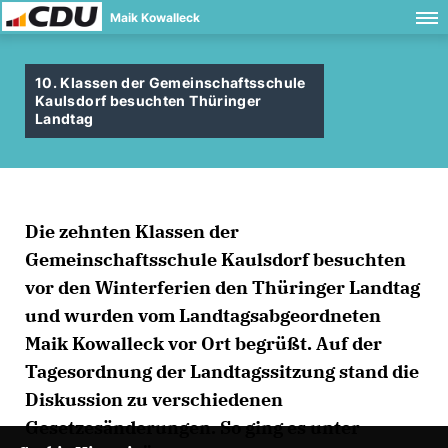
Maik Kowalleck
10. Klassen der Gemeinschaftsschule
Kaulsdorf besuchten Thüringer
Landtag
Die zehnten Klassen der
Gemeinschaftsschule Kaulsdorf besuchten
vor den Winterferien den Thüringer Landtag
und wurden vom Landtagsabgeordneten
Maik Kowalleck vor Ort begrüßt. Auf der
Tagesordnung der Landtagssitzung stand die
Diskussion zu verschiedenen
Gesetzesänderungen. So ging es unter