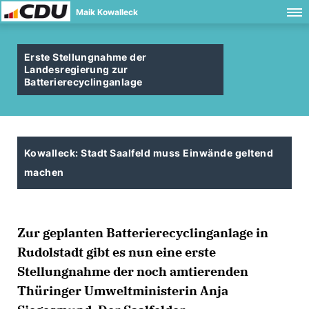
Maik Kowalleck
Erste Stellungnahme der
Landesregierung zur
Batterierecyclinganlage
Kowalleck: Stadt Saalfeld muss Einwände geltend
machen
Zur geplanten Batterierecyclinganlage in
Rudolstadt gibt es nun eine erste
Stellungnahme der noch amtierenden
Thüringer Umweltministerin Anja