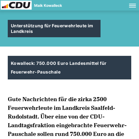
Maik Kowalleck
Unterstützung für Feuerwehrleute im
Landkreis
Kowalleck: 750.000 Euro Landesmittel für
Feuerwehr-Pauschale
Gute Nachrichten für die zirka 2500
Feuerwehrleute im Landkreis Saalfeld-
Rudolstadt. Über eine von der CDU-
Landtagsfraktion eingebrachte Feuerwehr-
Pauschale sollen rund 750.000 Euro an die