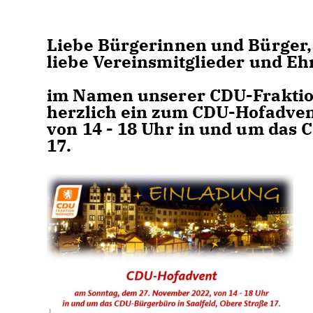
Liebe Bürgerinnen und Bürger,
liebe Vereinsmitglieder und Eh
im Namen unserer CDU-Fraktion
herzlich ein zum CDU-Hofadven
von 14 - 18 Uhr in und um das 
17.