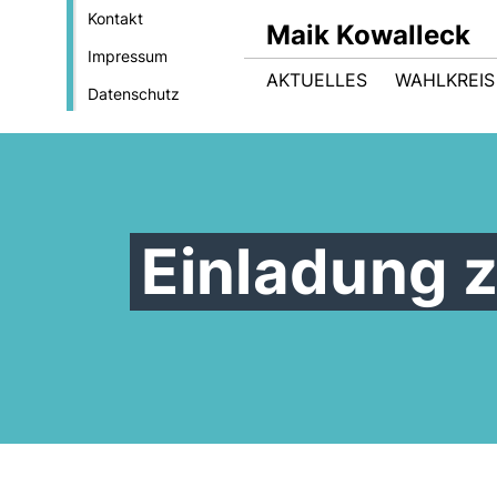
Kontakt
Maik Kowalleck
Impressum
AKTUELLES
WAHLKREIS
Datenschutz
Einladung 