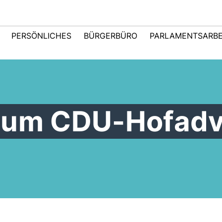
PERSÖNLICHES
BÜRGERBÜRO
PARLAMENTSARBE
zum CDU-Hofadv