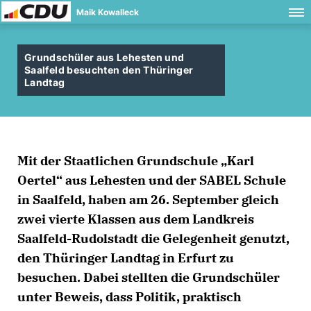
Maik Kowalleck
Grundschüler aus Lehesten und
Saalfeld besuchten den Thüringer
Landtag
Mit der Staatlichen Grundschule „Karl
Oertel“ aus Lehesten und der SABEL Schule
in Saalfeld, haben am 26. September gleich
zwei vierte Klassen aus dem Landkreis
Saalfeld-Rudolstadt die Gelegenheit genutzt,
den Thüringer Landtag in Erfurt zu
besuchen. Dabei stellten die Grundschüler
unter Beweis, dass Politik, praktisch