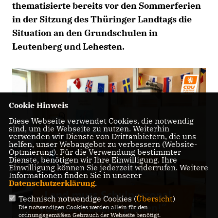
thematisierte bereits vor den Sommerferien
in der Sitzung des Thüringer Landtags die
Situation an den Grundschulen in
Leutenberg und Lehesten.
Cookie Hinweis
Diese Webseite verwendet Cookies, die notwendig
sind, um die Webseite zu nutzen. Weiterhin
verwenden wir Dienste von Drittanbietern, die uns
helfen, unser Webangebot zu verbessern (Website-
Optmierung). Für die Verwendung bestimmter
Dienste, benötigen wir Ihre Einwilligung. Ihre
Einwilligung können Sie jederzeit widerrufen. Weitere
Informationen finden Sie in unserer
Datenschutzerklärung
.
Technisch notwendige Cookies (
Übersicht
)
Die notwendigen Cookies werden allein für den
ordnungsgemäßen Gebrauch der Webseite benötigt.