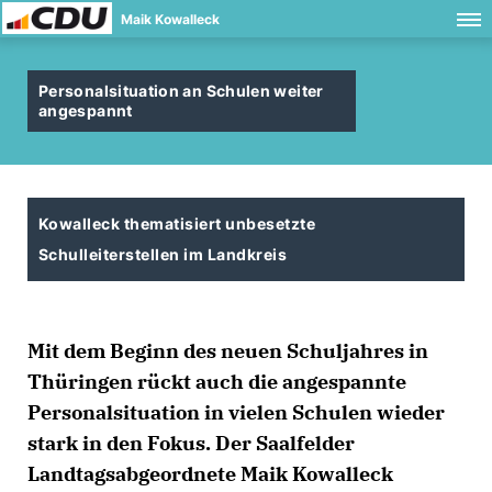
Maik Kowalleck
Personalsituation an Schulen weiter
angespannt
Kowalleck thematisiert unbesetzte
Schulleiterstellen im Landkreis
Mit dem Beginn des neuen Schuljahres in
Thüringen rückt auch die angespannte
Personalsituation in vielen Schulen wieder
stark in den Fokus. Der Saalfelder
Landtagsabgeordnete Maik Kowalleck