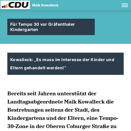
Maik Kowalleck
Für Tempo 30 vor Gräfenthaler
Kindergarten
Kowalleck: „Es muss im Interesse der Kinder und
Eltern gehandelt werden!“
Bereits seit Jahren unterstützt der
Landtagsabgeordnete Maik Kowalleck die
Bestrebungen seitens der Stadt, des
Kindergartens und der Eltern, eine Tempo-
30-Zone in der Oberen Coburger Straße zu