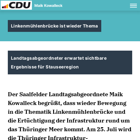
Maik Kowalleck
Linkenmühlenbrücke ist wieder Thema
Landtagsabgeordneter erwartet sichtbare
Ergebnisse für Stauseeregion
Der Saalfelder Landtagsabgeordnete Maik
Kowalleck begrüßt, dass wieder Bewegung
in die Thematik Linkenmühlenbrücke und
die Ertüchtigung der Infrastruktur rund um
das Thüringer Meer kommt. Am 25. Juli wird
die Thüringer Infrastruktur-