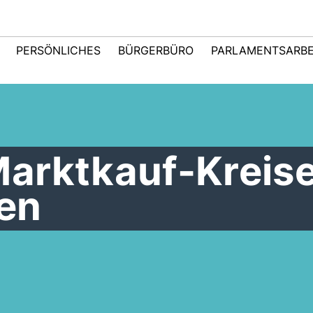
PERSÖNLICHES
BÜRGERBÜRO
PARLAMENTSARBE
arktkauf-Kreise
en