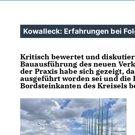
Kowalleck: Erfahrungen bei Fo
Kritisch bewertet und diskutie
Bauausführung des neuen Verke
der Praxis habe sich gezeigt, d
ausgeführt worden sei und die
Bordsteinkanten des Kreisels 