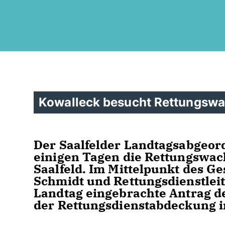
Kowalleck besucht Rettungswac
Der Saalfelder Landtagsabgeor
einigen Tagen die Rettungswac
Saalfeld. Im Mittelpunkt des G
Schmidt und Rettungsdienstleit
Landtag eingebrachte Antrag de
der Rettungsdienstabdeckung i