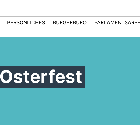
PERSÖNLICHES
BÜRGERBÜRO
PARLAMENTSARBE
Osterfest