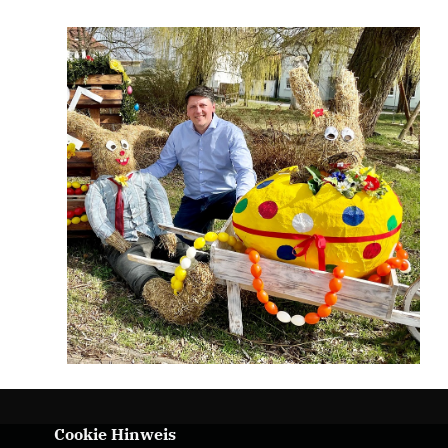
Cookie Hinweis