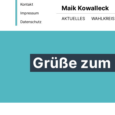
Kontakt
Maik Kowalleck
Impressum
AKTUELLES
WAHLKREIS
Datenschutz
Grüße zum 