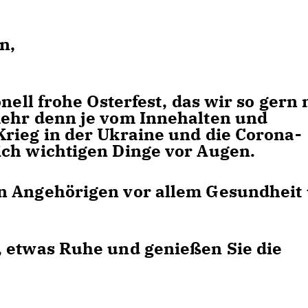
n,
nell frohe Osterfest, das wir so gern 
mehr denn je vom Innehalten und
rieg in der Ukraine und die Corona-
lich wichtigen Dinge vor Augen.
n Angehörigen vor allem Gesundheit
, etwas Ruhe und genießen Sie die