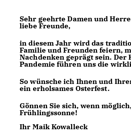
Sehr geehrte Damen und Herre
liebe Freunde,
in diesem Jahr wird das traditio
Familie und Freunden feiern, 
Nachdenken geprägt sein. Der K
Pandemie führen uns die wirk
So wünsche ich Ihnen und Ihre
ein erholsames Osterfest.
Gönnen Sie sich, wenn möglich
Frühlingssonne!
Ihr Maik Kowalleck