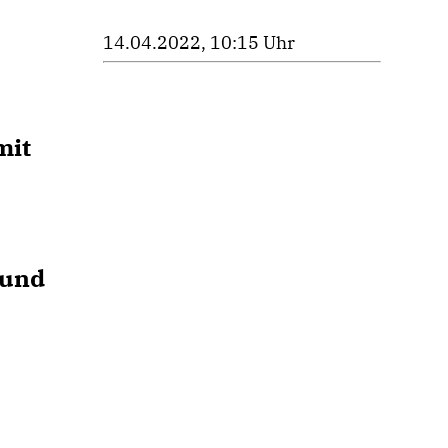
14.04.2022, 10:15 Uhr
mit
 und