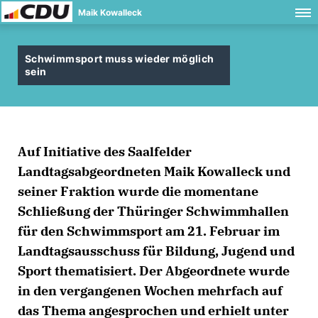
Maik Kowalleck
Schwimmsport muss wieder möglich
sein
Auf Initiative des Saalfelder
Landtagsabgeordneten Maik Kowalleck und
seiner Fraktion wurde die momentane
Schließung der Thüringer Schwimmhallen
für den Schwimmsport am 21. Februar im
Landtagsausschuss für Bildung, Jugend und
Sport thematisiert. Der Abgeordnete wurde
in den vergangenen Wochen mehrfach auf
das Thema angesprochen und erhielt unter