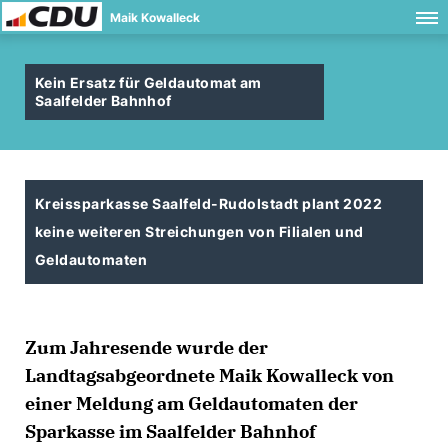
Maik Kowalleck
Kein Ersatz für Geldautomat am
Saalfelder Bahnhof
Kreissparkasse Saalfeld-Rudolstadt plant 2022
keine weiteren Streichungen von Filialen und
Geldautomaten
Zum Jahresende wurde der
Landtagsabgeordnete Maik Kowalleck von
einer Meldung am Geldautomaten der
Sparkasse im Saalfelder Bahnhof