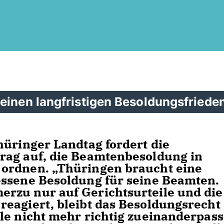
einen langfristigen Besoldungsfriede
hüringer Landtag fordert die
rag auf, die Beamtenbesoldung in
ordnen. „Thüringen braucht eine
essene Besoldung für seine Beamten.
rzu nur auf Gerichtsurteile und die
eagiert, bleibt das Besoldungsrecht
le nicht mehr richtig zueinanderpass