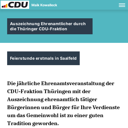
Maik Kowalleck
Auszeichnung Ehrenamtlicher durch
die Thüringer CDU-Fraktion
Feierstunde erstmals in Saalfeld
Die jährliche Ehrenamtsveranstaltung der
CDU-Fraktion Thüringen mit der
Auszeichnung ehrenamtlich tätiger
Bürgerinnen und Bürger für Ihre Verdienste
um das Gemeinwohl ist zu einer guten
Tradition geworden.